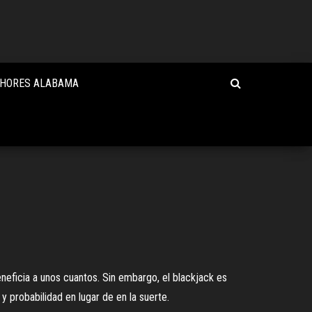
SHORES ALABAMA
neficia a unos cuantos. Sin embargo, el blackjack es
 probabilidad en lugar de en la suerte.