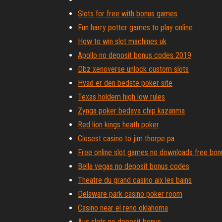
Slots for free with bonus games
Fun harry potter games to play online
How to win slot machines uk
Apollo no deposit bonus codes 2019
Dbz xenoverse unlock custom slots
Hvad er den bedste poker site
Texas holdem high low rules
Zynga poker bedava chip kazanma
Red lion kings heath poker
Closest casino to jim thorpe pa
Free online slot games no downloads free bon
Bella vegas no deposit bonus codes
Theatre du grand casino aix les bains
Delaware park casino poker room
Casino near el reno oklahoma
Aus slots no deposit bonus