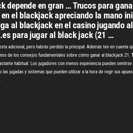
ck depende en gran … Trucos para gana
n el blackjack apreciando la mano in
ga al blackjack en el casino jugando 
es para jugar al black jack (21 …
esta adicional, pero habrás perdido la principal. Además ten en cuenta q
lgunos de los consejos fundamentales sobre cómo ganar al blackjack 21.
astante habitual. Los jugadores con menos experiencia pueden sentirse
o las jugadas y sistemas que pueden utilizar a la hora de regir sus apue
.