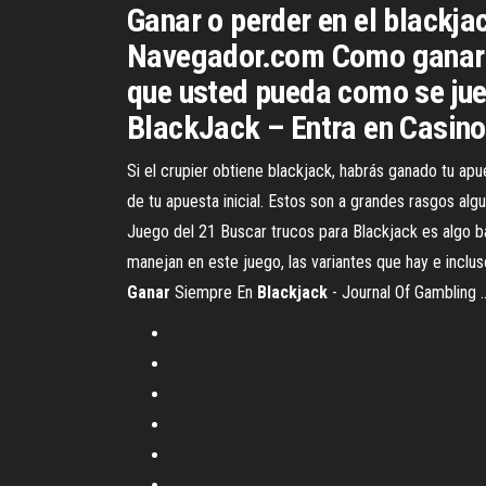
Ganar o perder en el blackja
Navegador.com Como ganar e
que usted pueda como se jue
BlackJack – Entra en Casino.
Si el crupier obtiene blackjack, habrás ganado tu apu
de tu apuesta inicial. Estos son a grandes rasgos a
Juego del 21 Buscar trucos para Blackjack es algo b
manejan en este juego, las variantes que hay e inclus
Ganar
Siempre En
Blackjack
- Journal Of Gambling ..